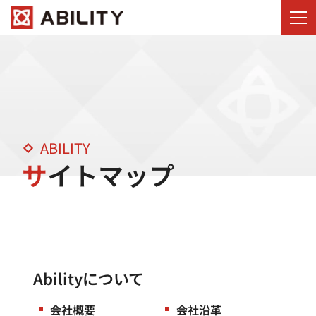
ABILITY
サイトマップ
Abilityについて
会社概要
会社沿革