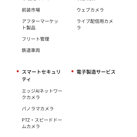
前装市場
ウェブカメラ
アフターマーケッ
ライブ配信用カメ
ト製品
ラ
フリート管理
鉄道車両
スマートセキュリ
電子製造サービス
ティ
エッジAIネットワー
クカメラ
パノラマカメラ
PTZ・スピードドー
ムカメラ