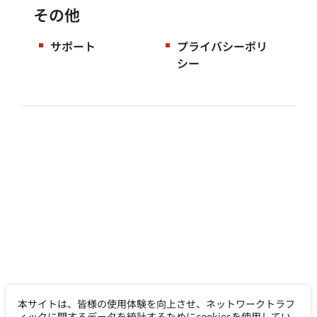
その他
サポート
プライバシーポリ
シー
本サイトは、皆様の使用体験を向上させ、ネットワークトラフ
ィックに関するデータを統計するためにcookiesを使用してい