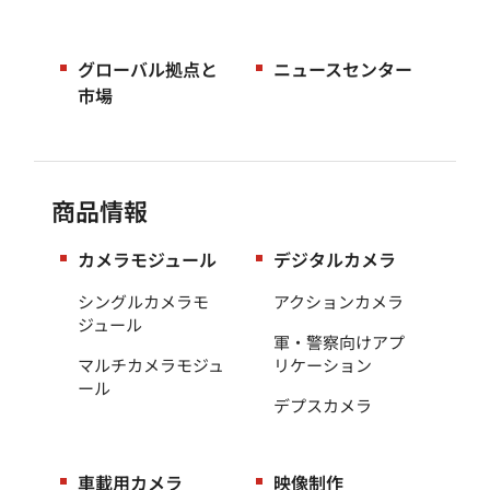
グローバル拠点と
ニュースセンター
市場
商品情報
カメラモジュール
デジタルカメラ
シングルカメラモ
アクションカメラ
ジュール
軍・警察向けアプ
マルチカメラモジュ
リケーション
ール
デプスカメラ
車載用カメラ
映像制作