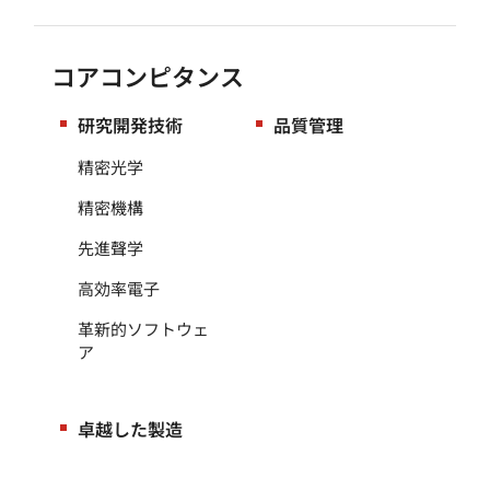
コアコンピタンス
研究開発技術
品質管理
精密光学
精密機構
先進聲学
高効率電子
革新的ソフトウェ
ア
卓越した製造