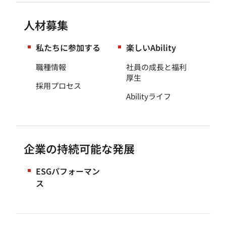
人材募集
私たちに参加する
楽しいAbility
職種情報
社員の成長と福利
厚生
採用プロセス
Abilityライフ
企業の持続可能な発展
ESGパフォーマン
ス