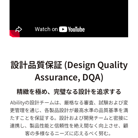
設計品質保証 (Design Quality
Assurance, DQA)
精緻を極め、完璧なる設計を追求する
Abilityの設計チームは、厳格なる審査、試験および変
更管理を通じ、各製品設計が最高水準の品質基準を満
たすことを保証する。設計および開発チームと密接に
連携し、製品性能と信頼性を絶え間なく向上させ、顧
客の多様なるニーズに応えるべく努む。