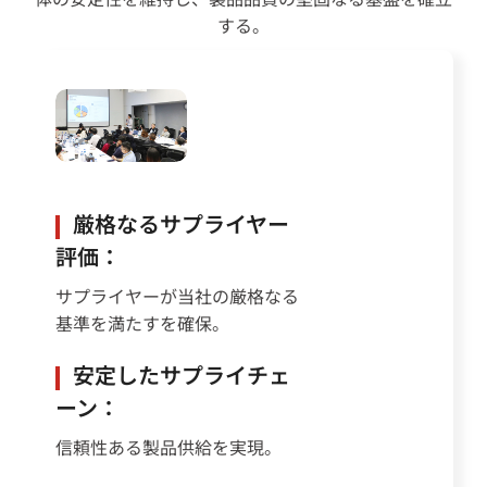
する。
厳格なるサプライヤー
評価：
サプライヤーが当社の厳格なる
基準を満たすを確保。
安定したサプライチェ
ーン：
信頼性ある製品供給を実現。