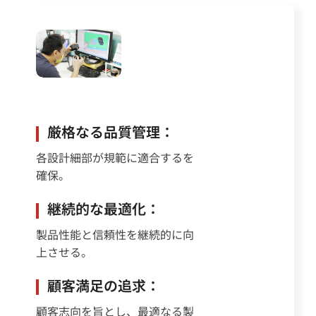
厳格なる品質管理：
各設計細部が規範に適合するを
確保。
継続的な最適化：
製品性能と信頼性を継続的に向
上させる。
顧客満足の追求：
顧客志向を旨とし、最適なる製