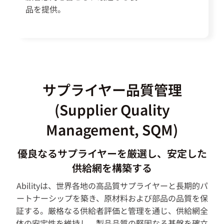
品を提供。
サプライヤー品質管理
(Supplier Quality
Management, SQM)
優良なるサプライヤーを厳選し、安定した
供給網を構築する
Abilityは、世界各地の高品質サプライヤーと長期的パ
ートナーシップを築き、原材料および部品の品質を保
証する。厳格なる供給者評価と管理を通じ、供給網全
体の安定性を維持し、製品品質の堅固なる基盤を確立