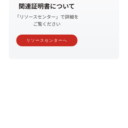
関連証明書について
「リソースセンター」で詳細を
ご覧ください
リソースセンターへ