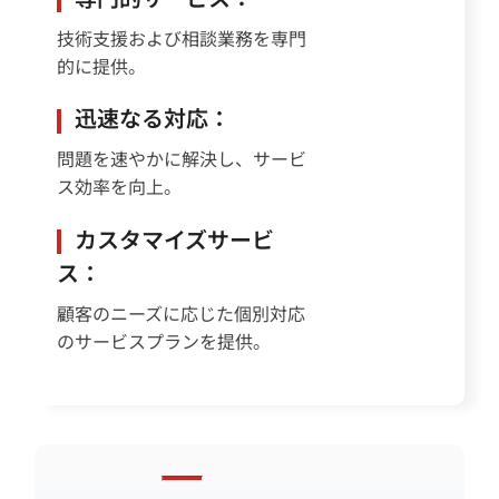
技術支援および相談業務を専門
的に提供。
迅速なる対応：
問題を速やかに解決し、サービ
ス効率を向上。
カスタマイズサービ
ス：
顧客のニーズに応じた個別対応
のサービスプランを提供。