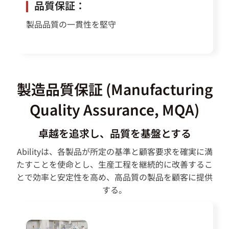
品質保証：
製品品質の一貫性を堅守
製造品質保証 (Manufacturing
Quality Assurance, MQA)
卓越を追求し、品質を基盤とする
Abilityは、各製品が所定の基準と顧客要求を確実に満
たすことを使命とし、生産工程を継続的に改善するこ
とで効率と安定性を高め、高品質の製品を顧客に提供
する。