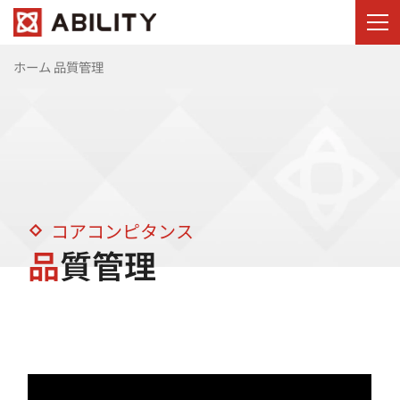
ホーム
品質管理
コアコンピタンス
品質管理