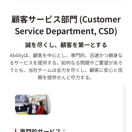
顧客サービス部門 (Customer
Service Department, CSD)
誠を尽くし、顧客を第一とする
Abilityは、顧客を中心とし、専門的、迅速かつ親身な
るサービスを提供する。如何なる問題やご要望があろ
うとも、当社チームは全力を尽くし、顧客に安心と信
頼を提供せんと尽力する。
専門的サービス：