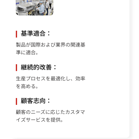
基準適合：
製品が国際および業界の関連基
準に適合。
継続的改善：
生産プロセスを最適化し、効率
を高める。
顧客志向：
顧客のニーズに応じたカスタマ
イズサービスを提供。