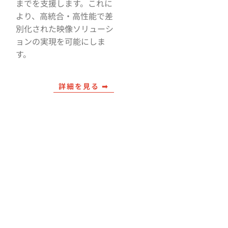
までを支援します。これに
より、高統合・高性能で差
別化された映像ソリューシ
ョンの実現を可能にしま
す。
詳細を見る ➟