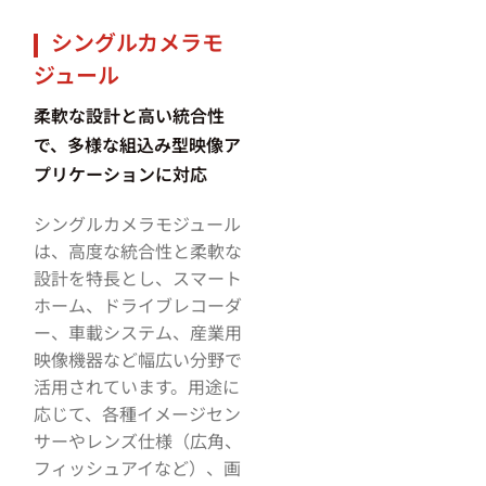
シングルカメラモ
ジュール
柔軟な設計と高い統合性
で、多様な組込み型映像ア
プリケーションに対応
シングルカメラモジュール
は、高度な統合性と柔軟な
設計を特長とし、スマート
ホーム、ドライブレコーダ
ー、車載システム、産業用
映像機器など幅広い分野で
活用されています。用途に
応じて、各種イメージセン
サーやレンズ仕様（広角、
フィッシュアイなど）、画