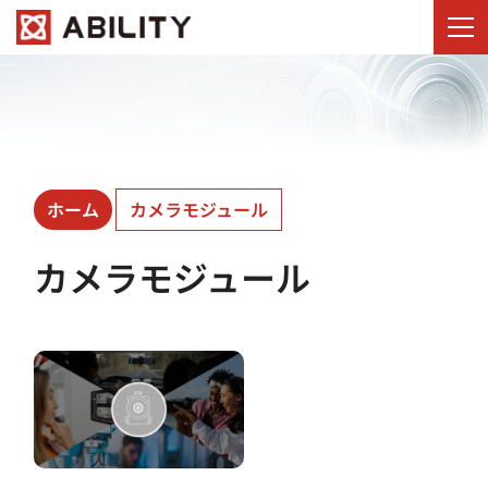
ホーム
カメラモジュール
カメラモジュール