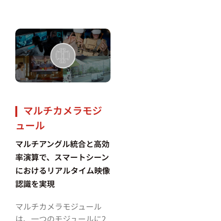
マルチカメラモジ
ュール
マルチアングル統合と高効
率演算で、スマートシーン
におけるリアルタイム映像
認識を実現
マルチカメラモジュール
は、一つのモジュールに2