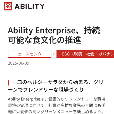
Ability Enterprise、持続
可能な食文化の推進
ニュースセンター
ESG（環境・社会・ガバナ
2025-06-09
一皿のヘルシーサラダから始まる、グリ
ーンでフレンドリーな職場づくり
Ability Enterpriseは、健康的かつフレンドリーな職場
環境の実現に向けて、社員が多忙な業務の合間にも手
軽に栄養価の高いグリーンメニューを楽しめるよう、